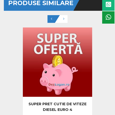
PRODUSE SIMILARE
SUPER PRET CUTIE DE VITEZE
DIESEL EURO 4