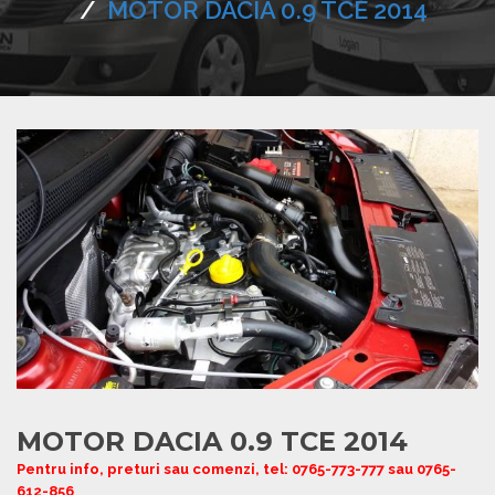
/
MOTOR DACIA 0.9 TCE 2014
MOTOR DACIA 0.9 TCE 2014
Pentru info, preturi sau comenzi, tel: 0765-773-777 sau 0765-
612-856