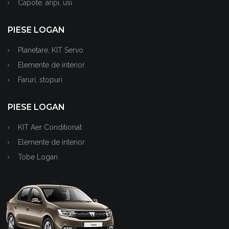
Capote, aripi, usi
PIESE LOGAN
Planetare, KIT Servo
Elemente de interior
Faruri, stopuri
PIESE LOGAN
KIT Aer Conditionat
Elemente de interior
Tobe Logan