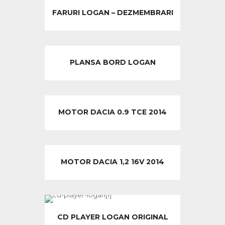
FARURI LOGAN – DEZMEMBRARI
PLANSA BORD LOGAN
MOTOR DACIA 0.9 TCE 2014
MOTOR DACIA 1,2 16V 2014
CD PLAYER LOGAN ORIGINAL