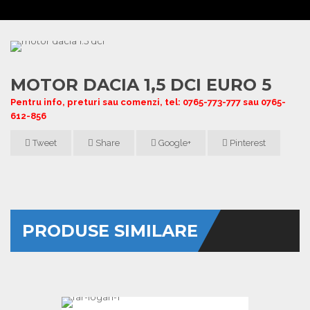
MOTOR DACIA 1,5 DCI EURO 5
Pentru info, preturi sau comenzi, tel: 0765-773-777 sau 0765-
612-856
Tweet
Share
Google+
Pinterest
PRODUSE SIMILARE