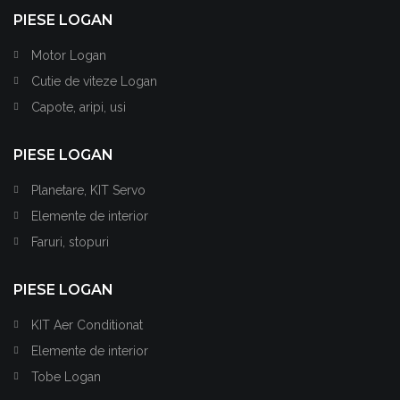
PIESE LOGAN
Motor Logan
Cutie de viteze Logan
Capote, aripi, usi
PIESE LOGAN
Planetare, KIT Servo
Elemente de interior
Faruri, stopuri
PIESE LOGAN
KIT Aer Conditionat
Elemente de interior
Tobe Logan